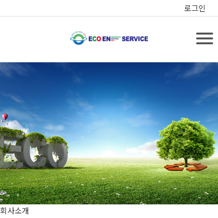
로그인
회사소개