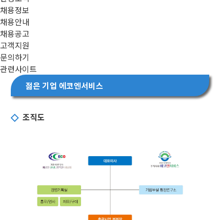
채용정보
채용안내
채용공고
고객지원
문의하기
관련사이트
젊은 기업 에코엔서비스
조직도