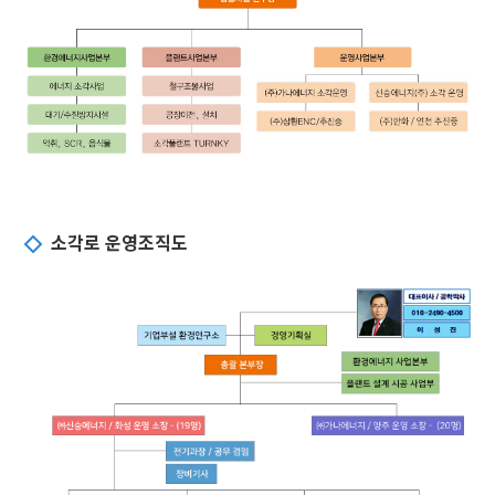
소각로 운영조직도